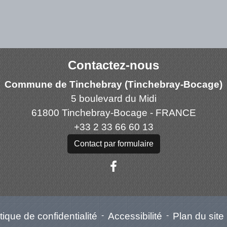
Contactez-nous
Commune de Tinchebray (Tinchebray-Bocage)
5 boulevard du Midi
61800 Tinchebray-Bocage - FRANCE
+33 2 33 66 60 13
Contact par formulaire
tique de confidentialité
-
Accessibilité
-
Plan du site