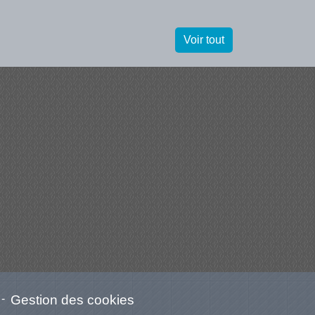
Voir tout
-
Gestion des cookies