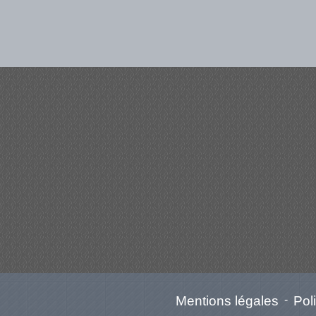
Mentions légales
-
Poli