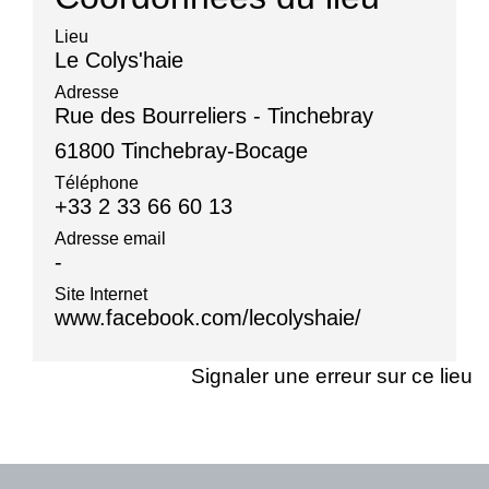
Lieu
Le Colys'haie
Adresse
Rue des Bourreliers - Tinchebray
61800 Tinchebray-Bocage
Téléphone
+33 2 33 66 60 13
Adresse email
-
Site Internet
www.facebook.com/lecolyshaie/
Signaler une erreur sur ce lieu