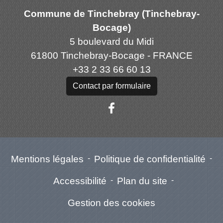
Commune de Tinchebray (Tinchebray-
Bocage)
5 boulevard du Midi
61800 Tinchebray-Bocage - FRANCE
+33 2 33 66 60 13
Contact par formulaire
Mentions légales
-
Politique de confidentialité
-
Accessibilité
-
Plan du site
-
Gestion des cookies