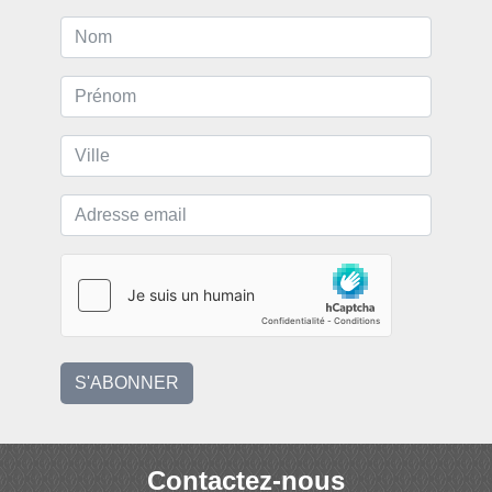
S'ABONNER
Contactez-nous