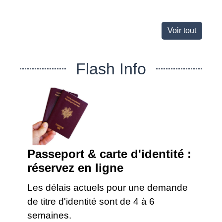
Voir tout
Flash Info
Passeport & carte d'identité :
réservez en ligne
Les délais actuels pour une demande
de titre d'identité sont de 4 à 6
semaines.