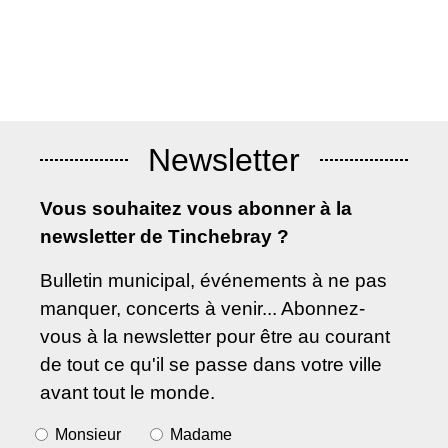
Voir tout
Newsletter
Vous souhaitez vous abonner à la
newsletter de Tinchebray ?
Bulletin municipal, événements à ne pas
manquer, concerts à venir... Abonnez-
vous à la newsletter pour être au courant
de tout ce qu'il se passe dans votre ville
avant tout le monde.
Monsieur
Madame