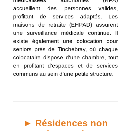
médicalisées autonomes (RPA)
accueillent des personnes valides,
profitant de services adaptés. Les
maisons de retraite (EHPAD) assurent
une surveillance médicale continue. Il
existe également une colocation pour
seniors près de Tinchebray, où chaque
colocataire dispose d'une chambre, tout
en profitant d'espaces et de services
communs au sein d'une petite structure.
► Résidences non