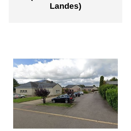
Landes)