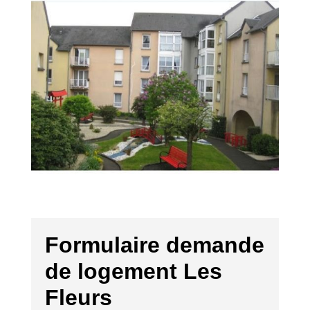
Formulaire demande
de logement Les
Fleurs