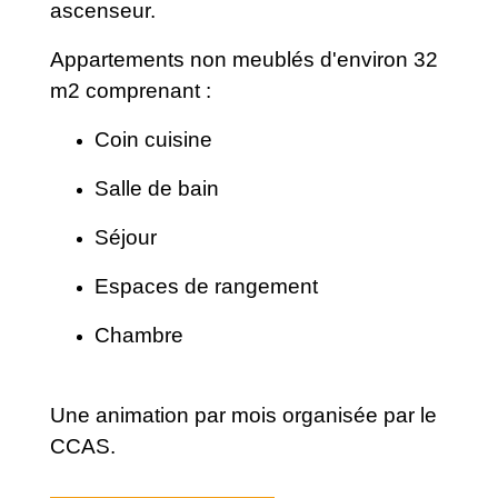
ascenseur.
Appartements non meublés d'environ 32
m2 comprenant :
Coin cuisine
Salle de bain
Séjour
Espaces de rangement
Chambre
Une animation par mois organisée par le
CCAS.