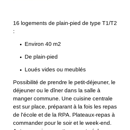
16 logements de plain-pied de type T1/T2
:
Environ 40 m2
De plain-pied
Loués vides ou meublés
Possibilité de prendre le petit-déjeuner, le
déjeuner ou le dîner dans la salle à
manger commune. Une cuisine centrale
est sur place, préparant à la fois les repas
de l'école et de la RPA. Plateaux-repas à
commander pour le soir et le week-end.