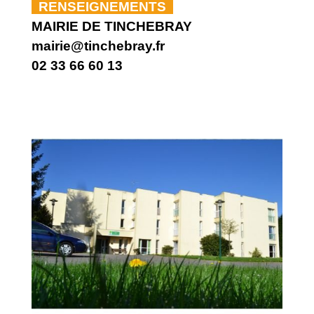
RENSEIGNEMENTS
MAIRIE DE TINCHEBRAY
mairie@tinchebray.fr
02 33 66 60 13