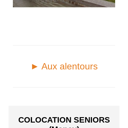
► Aux alentours
COLOCATION SENIORS