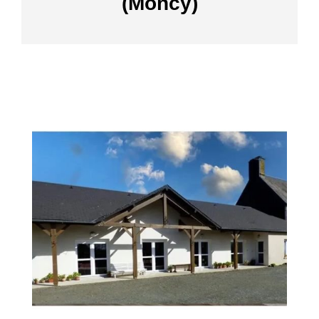
(Moncy)