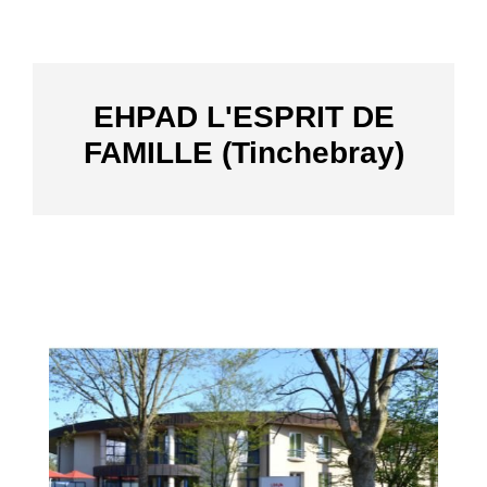
EHPAD L'ESPRIT DE
FAMILLE (Tinchebray)