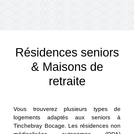
Résidences seniors
& Maisons de
retraite
Vous trouverez plusieurs types de
logements adaptés aux seniors à
Tinchebray Bocage. Les résidences non