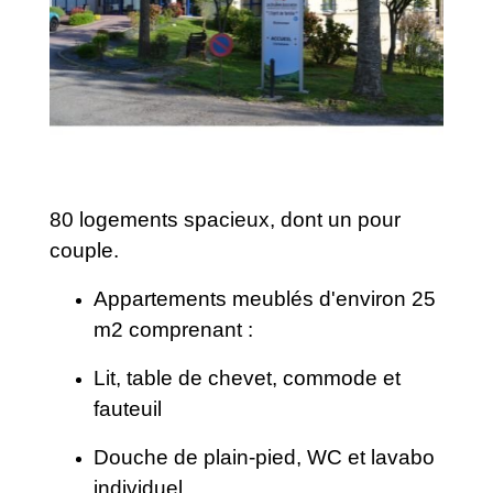
80 logements spacieux, dont un pour
couple.
Appartements meublés d'environ 25
m2 comprenant :
Lit, table de chevet, commode et
fauteuil
Douche de plain-pied, WC et lavabo
individuel