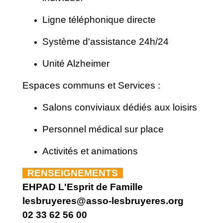
Ligne téléphonique directe
Système d'assistance 24h/24
Unité Alzheimer
Espaces communs et Services :
Salons conviviaux dédiés aux loisirs
Personnel médical sur place
Activités et animations
RENSEIGNEMENTS
EHPAD L'Esprit de Famille
lesbruyeres@asso-lesbruyeres.org
02 33 62 56 00