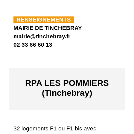
RENSEIGNEMENTS
MAIRIE DE TINCHEBRAY
mairie@tinchebray.fr
02 33 66 60 13
RPA LES POMMIERS
(Tinchebray)
32 logements F1 ou F1 bis avec