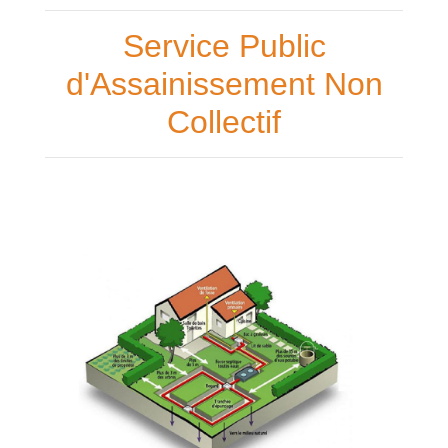
Service Public
d'Assainissement Non
Collectif