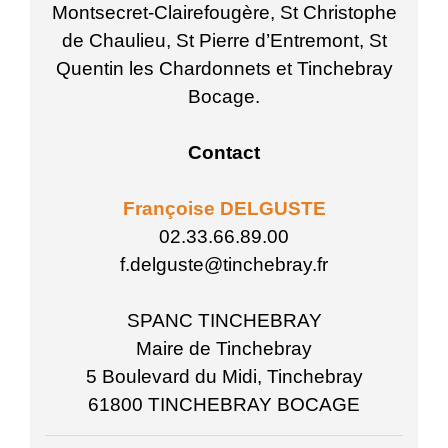
Montsecret-Clairefougère, St Christophe
de Chaulieu, St Pierre d’Entremont, St
Quentin les Chardonnets et Tinchebray
Bocage.
Contact
Françoise DELGUSTE
02.33.66.89.00
f.delguste@tinchebray.fr
SPANC TINCHEBRAY
Maire de Tinchebray
5 Boulevard du Midi, Tinchebray
61800 TINCHEBRAY BOCAGE