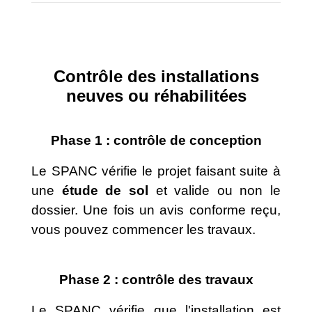
Contrôle des installations
neuves ou réhabilitées
Phase 1 : contrôle de conception
Le SPANC vérifie le projet faisant suite à
une
étude de sol
et valide ou non le
dossier. Une fois un avis conforme reçu,
vous pouvez commencer les travaux.
Phase 2 : contrôle des travaux
Le SPANC vérifie que l'installation est