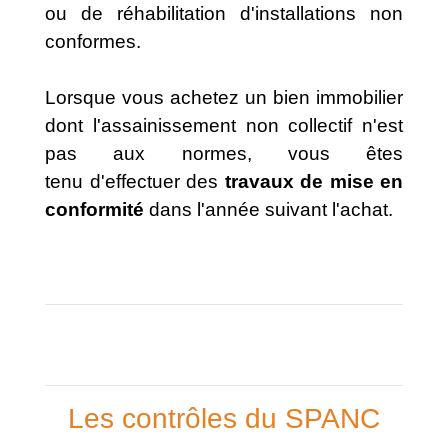
ou de réhabilitation d'installations non
conformes.
Lorsque vous achetez un bien immobilier
dont l'assainissement non collectif n'est
pas aux normes, vous êtes
tenu d'effectuer des
travaux de mise en
conformité
dans l'année suivant l'achat.
Les contrôles du SPANC