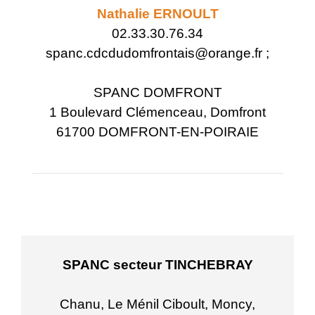
Nathalie ERNOULT
02.33.30.76.34
spanc.cdcdudomfrontais@orange.fr ;
SPANC DOMFRONT
1 Boulevard Clémenceau, Domfront
61700 DOMFRONT-EN-POIRAIE
SPANC secteur TINCHEBRAY
Chanu, Le Ménil Ciboult, Moncy,