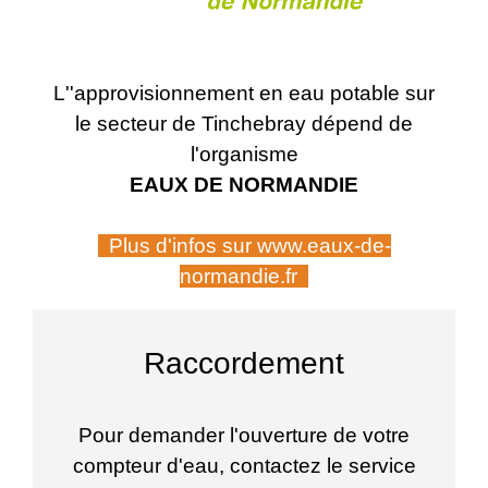
L''approvisionnement en eau potable sur
le secteur de Tinchebray dépend de
l'organisme
EAUX DE NORMANDIE
Plus d'infos sur www.eaux-de-
normandie.fr
Racc
ordement
Pour demander l'ouverture de votre
compteur d'eau, contactez le service