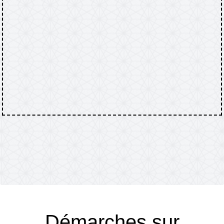
Démarches sur