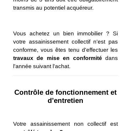
transmis au potentiel acquéreur.
Vous achetez un bien immobilier ? Si
votre assainissement collectif n'est pas
conforme, vous êtes tenu d'effectuer les
travaux de mise en conformité
dans
l'année suivant l'achat.
Contrôle de fonctionnement et
d'entretien
Votre assainissement non collectif est