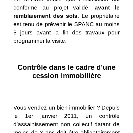
conforme au projet validé,
avant le
remblaiement des sols
. Le propriétaire
est tenu de prévenir le SPANC au moins
5 jours avant la fin des travaux pour
programmer la visite.
Contrôle dans le cadre d'une
cession immobilière
Vous vendez un bien immobilier ? Depuis
le 1er janvier 2011, un contrôle
d'assainissement non collectif datant de
moins de 3 ans doit être obligatoirement