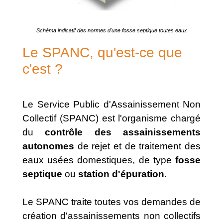
Schéma indicatif des normes d'une fosse septique toutes eaux
Le SPANC, qu'est-ce que
c'est ?
Le Service Public d'Assainissement Non
Collectif (SPANC) est l'organisme chargé
du
contrôle des assainissements
autonomes
de rejet et de traitement des
eaux usées domestiques, de type
fosse
septique
ou
station d'épuration
.
Le SPANC traite toutes vos demandes de
création d'assainissements non collectifs