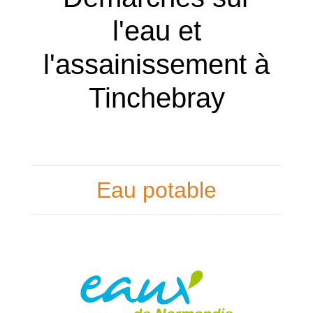
l'eau et
l'assainissement à
Tinchebray
Eau potable