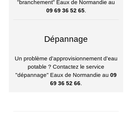
"branchement" Eaux de Normandie au
09 69 36 52 65
.
Dépannage
Un problème d'approvisionnement d'eau
potable ? Contactez le service
"dépannage" Eaux de Normandie au
09
69 36 52 66
.