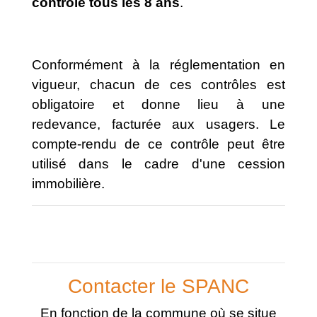
contrôlé tous les 8 ans
.
Conformément à la réglementation en
vigueur, chacun de ces contrôles est
obligatoire et donne lieu à une
redevance, facturée aux usagers. Le
compte-rendu de ce contrôle peut être
utilisé dans le cadre d'une cession
immobilière.
Contacter le SPANC
En fonction de la commune où se situe