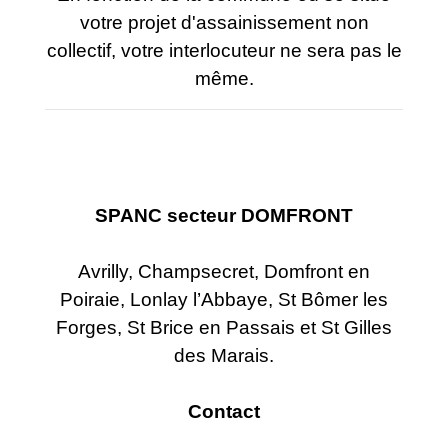
votre projet d'assainissement non
collectif, votre interlocuteur ne sera pas le
même.
SPANC secteur DOMFRONT
Avrilly, Champsecret, Domfront en
Poiraie, Lonlay l’Abbaye, St Bômer les
Forges, St Brice en Passais et St Gilles
des Marais.
Contact