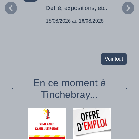
Défilé, expositions, etc.
15/08/2026 au 16/08/2026
Voir tout
En ce moment à
Tinchebray...