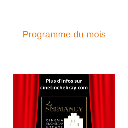
Programme du mois