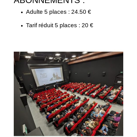
ABONNEMENTS :
Adulte 5 places : 24.50 €
Tarif réduit 5 places : 20 €