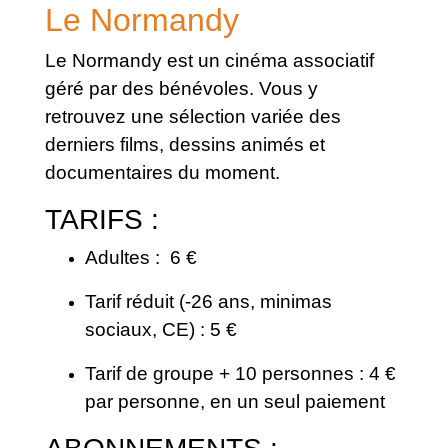
Le Normandy
Le Normandy est un cinéma associatif
géré par des bénévoles. Vous y
retrouvez une sélection variée des
derniers films, dessins animés et
documentaires du moment.
TARIFS :
Adultes : 6 €
Tarif réduit (-26 ans, minimas
sociaux, CE) : 5 €
​​​​​​​Tarif de groupe + 10 personnes : 4 €
par personne, en un seul paiement