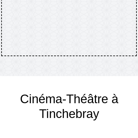
Cinéma-Théâtre à
Tinchebray