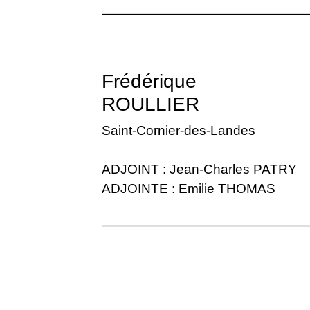
Frédérique
ROULLIER
Saint-Cornier-des-Landes
ADJOINT : Jean-Charles PATRY
ADJOINTE : Emilie THOMAS