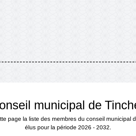
conseil municipal de Tinc
tte page la liste des membres du conseil municipal
élus pour la période 2026 - 2032.