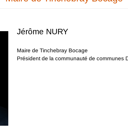
Jérôme NURY
Maire de Tinchebray Bocage
Président de la communauté de communes Do