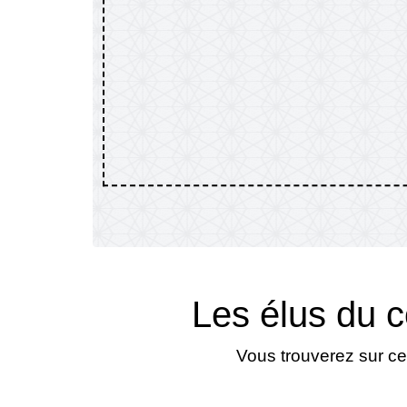
Les élus du 
Vous trouverez sur ce