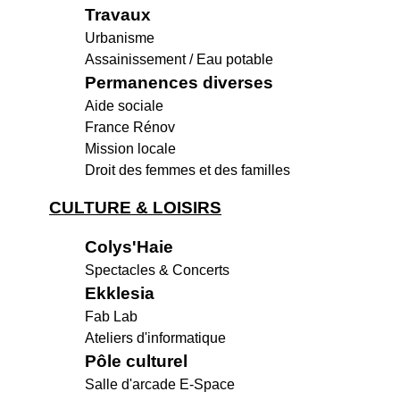
Travaux
Urbanisme
Assainissement / Eau potable
Permanences diverses
Aide sociale
France Rénov
Mission locale
Droit des femmes et des familles
CULTURE & LOISIRS
Colys'Haie
Spectacles & Concerts
Ekklesia
Fab Lab
Ateliers d'informatique
Pôle culturel
Salle d'arcade E-Space