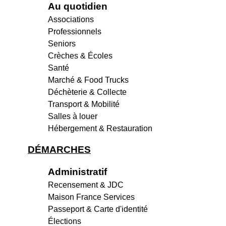
Au quotidien
Associations
Professionnels
Seniors
Crèches & Écoles
Santé
Marché & Food Trucks
Déchèterie & Collecte
Transport & Mobilité
Salles à louer
Hébergement & Restauration
DÉMARCHES
Administratif
Recensement & JDC
Maison France Services
Passeport & Carte d'identité
Élections