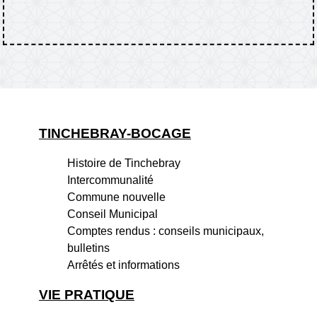
TINCHEBRAY-BOCAGE
Histoire de Tinchebray
Intercommunalité
Commune nouvelle
Conseil Municipal
Comptes rendus : conseils municipaux,
bulletins
Arrêtés et informations
VIE PRATIQUE