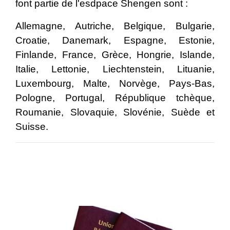
font partie de l'esdpace Shengen sont :
Allemagne, Autriche, Belgique, Bulgarie,
Croatie, Danemark, Espagne, Estonie,
Finlande, France, Grèce, Hongrie, Islande,
Italie, Lettonie, Liechtenstein, Lituanie,
Luxembourg, Malte, Norvège, Pays-Bas,
Pologne, Portugal, République tchèque,
Roumanie, Slovaquie, Slovénie, Suède et
Suisse.