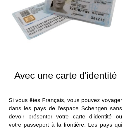
Avec une carte d'identité
Si vous êtes Français, vous pouvez voyager
dans les pays de l'espace Schengen sans
devoir présenter votre carte d'identité ou
votre passeport à la frontière. Les pays qui