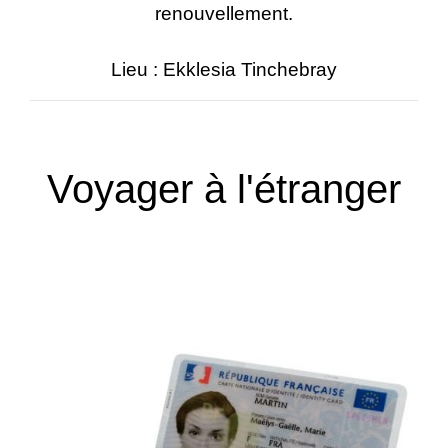
renouvellement.
Lieu : Ekklesia Tinchebray
Voyager à l'étranger