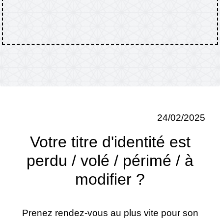
24/02/2025
Votre titre d'identité est
perdu / volé / périmé / à
modifier ?
Prenez rendez-vous au plus vite pour son