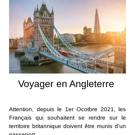
Voyager en Angleterre
Attention, depuis le 1er Ocotbre 2021, les
Français qui souhaitent se rendre sur le
territoire britannique doivent être munis d'un
passeport.