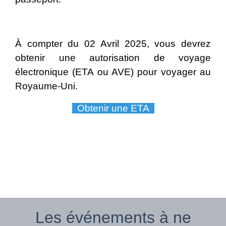
À compter du 02 Avril 2025, vous devrez
obtenir une autorisation de voyage
électronique (ETA ou AVE) pour voyager au
Royaume-Uni.
Obtenir une ETA
Les événements à ne