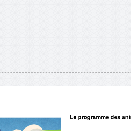
Le programme des an