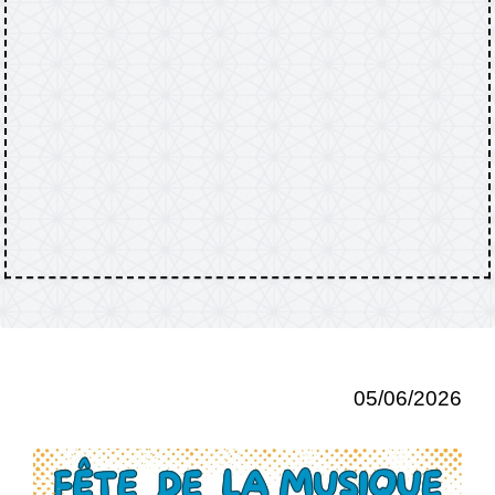
05/06/2026