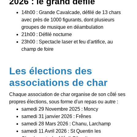
2026 : le grand défilé
14h00 : Grande Cavalcade, défilé de 13 chars
avec près de 1000 figurants, dont plusieurs
groupes de musique en déambulation
21h00 : Défilé nocturne
23h00 : Spectacle laser et feu d'artifice, au
champ de foire
Les élections des
associations de char
Chaque association de char organise de son côté ses
propres élections, sous forme d'un repas ou autre :
samedi 29 Novembre 2025 : Moncy
samedi 31 janvier 2026 : Frênes
samedi 28 Mars 2026 : Chanu, Larchamp
samedi 11 Avril 2026 : St Quentin les