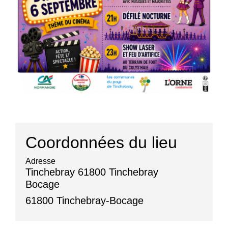
Coordonnées du lieu
Adresse
Tinchebray 61800 Tinchebray
Bocage
61800 Tinchebray-Bocage