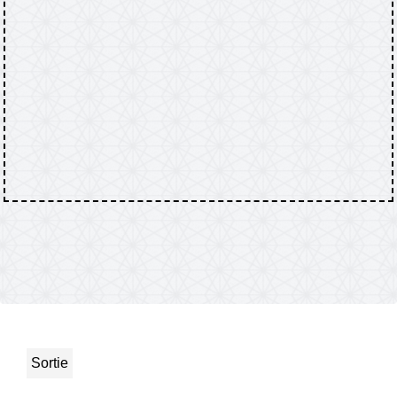
Sortie