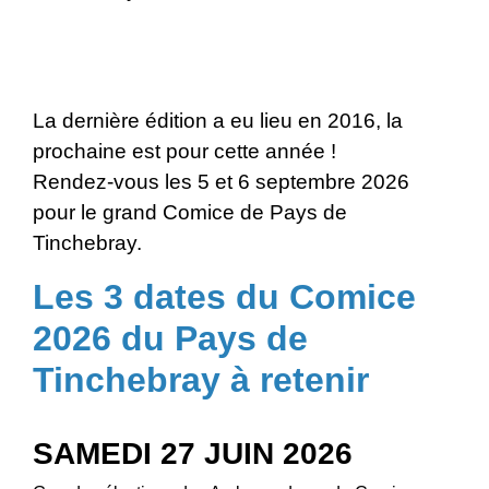
La dernière édition a eu lieu en 2016, la
prochaine est pour cette année !
Rendez-vous les 5 et 6 septembre 2026
pour le grand Comice de Pays de
Tinchebray.
Les 3 dates du Comice
2026 du Pays de
Tinchebray à retenir
SAMEDI 27 JUIN 2026