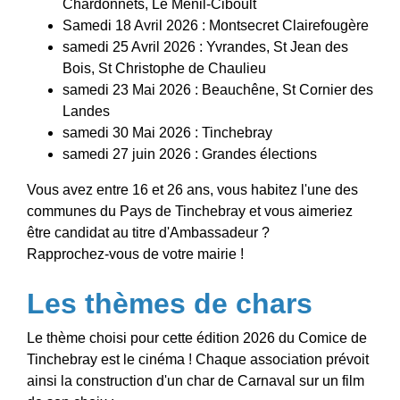
Chardonnets, Le Ménil-Ciboult
Samedi 18 Avril 2026 : Montsecret Clairefougère
samedi 25 Avril 2026 : Yvrandes, St Jean des
Bois, St Christophe de Chaulieu
samedi 23 Mai 2026 : Beauchêne, St Cornier des
Landes
samedi 30 Mai 2026 : Tinchebray
samedi 27 juin 2026 : Grandes élections
Vous avez entre 16 et 26 ans, vous habitez l'une des
communes du Pays de Tinchebray et vous aimeriez
être candidat au titre d'Ambassadeur ?
Rapprochez-vous de votre mairie !
Les thèmes de chars
Le thème choisi pour cette édition 2026 du Comice de
Tinchebray est le cinéma ! Chaque association prévoit
ainsi la construction d'un char de Carnaval sur un film