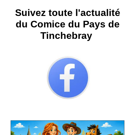
Suivez toute l'actualité
du Comice du Pays de
Tinchebray