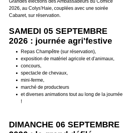
Grandes élections des Ambassadeurs du Comice
2026, au Colys'Haie, couplées avec une soirée
Cabaret, sur réservation.
SAMEDI 05 SEPTEMBRE
2026 : journée agri'festive
Repas Champêtre (sur réservation),
exposition de matériel agricole et d'animaux,
concours,
spectacle de chevaux,
mini-ferme,
marché de producteurs
et diverses animations tout au long de la journée
!
DIMANCHE 06 SEPTEMBRE