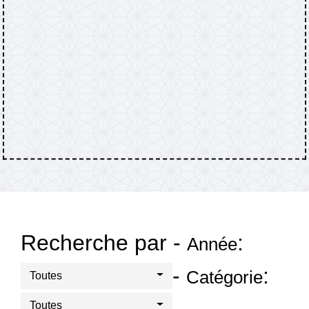
Recherche par -
:
Année
-
:
Catégorie
Toutes
Toutes