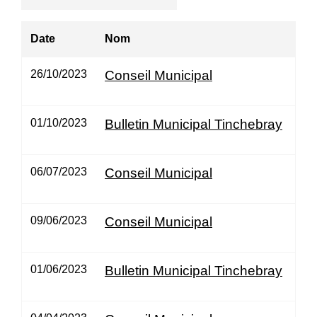
Date
Nom
26/10/2023
Conseil Municipal
01/10/2023
Bulletin Municipal Tinchebray
06/07/2023
Conseil Municipal
09/06/2023
Conseil Municipal
01/06/2023
Bulletin Municipal Tinchebray