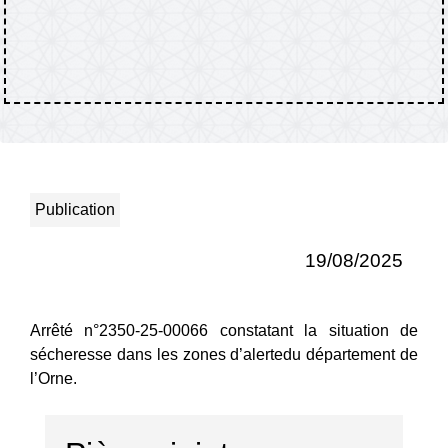
Publication
19/08/2025
Arrêté n°2350-25-00066 constatant la situation de
sécheresse dans les zones d’alertedu département de
l’Orne.