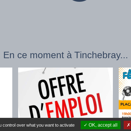
En ce moment à Tinchebray...
 control over what you want to activate
OK, accept all