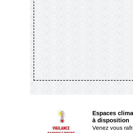
Espaces clima
à disposition
Venez vous rafra