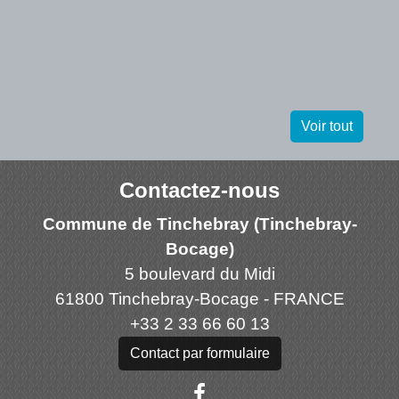
Voir tout
Contactez-nous
Commune de Tinchebray (Tinchebray-
Bocage)
5 boulevard du Midi
61800 Tinchebray-Bocage - FRANCE
+33 2 33 66 60 13
Contact par formulaire