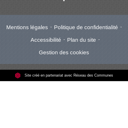
Mentions légales
-
Politique de confidentialité
-
Accessibilité
-
Plan du site
-
Gestion des cookies
Site créé en partenariat avec Réseau des Communes